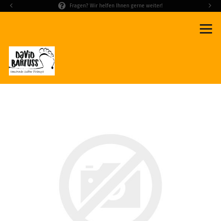
Fragen? Wir helfen Ihnen gerne weiter!