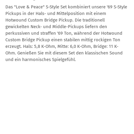
Das "Love & Peace" S-Style Set kombiniert unsere '69 S-Style
Pickups in der Hals- und Mittelposition mit einem
Hotwound Custom Bridge Pickup. Die traditionell
gewickelten Neck- und Middle-Pickups liefern den
perkussiven und straffen '69 Ton, während der Hotwound
Custom Bridge Pickup einen stabilen mittig rockigen Ton
erzeugt. Hals: 5,8 K-Ohm, Mitte: 6,0 K-Ohm, Bridge: 11 K-
Ohm. Genießen Sie mit diesem Set den klassischen Sound
und ein harmonisches Spielgefühl.